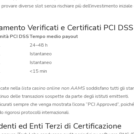
vare diverse slot senza rischiare più dell’investimento iniziale e
mento Verificati e Certificati PCI DSS
mità PCI DSS
Tempo medio payout
1
24–48 h
2
Istantaneo
2
Istantaneo
2
<15 min
2
ncate nella
lista casino online non AAMS
soddisfano tutti gli sta
uo delle transazioni sospette da parte degli istituti emittenti.
rati sempre che venga mostrata l’icona “PCI Approved”, poiché que
o rigorosi protocolli internazionali.
enti ed Enti Terzi di Certificazione