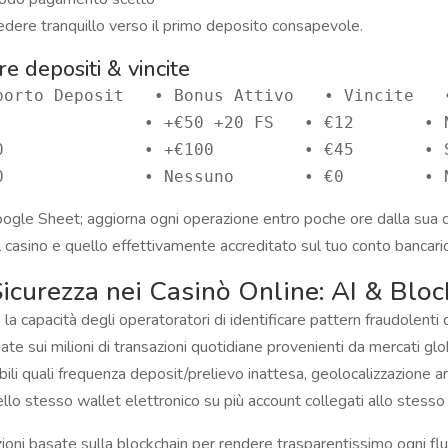
edere tranquillo verso il primo deposito consapevole.
re depositi & vincite
porto Deposit   • Bonus Attivo   • Vincite   •
               • +€50 +20 FS   • €12       • N
0              • +€100         • €45       • S
ogle Sheet; aggiorna ogni operazione entro poche ore dalla sua co
 casino e quello effettivamente accreditato sul tuo conto bancari
Sicurezza nei Casinò Online: AI & Blo
do la capacità degli operator­atori di identificare pattern fraudolent
nate sui milioni di transazioni quotidiane provenienti da mercati glob
li quali frequenza deposit/prelievo inattesa, geolocalizzazione ano
o stesso wallet elettronico su più account collegati allo stesso 
oni basate sulla blockchain per rendere trasparentissimo ogni flus