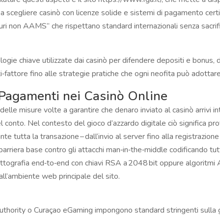
ri a scegliere casinò con licenze solide e sistemi di pagamento certi
curi non AAMS” che rispettano standard internazionali senza sacri
gie chiave utilizzate dai casinò per difendere depositi e bonus, da
‑fattore fino alle strategie pratiche che ogni neofita può adottare
 Pagamenti nei Casinò Online
delle misure volte a garantire che denaro inviato al casinò arrivi in
l conto. Nel contesto del gioco d’azzardo digitale ciò significa pro
nte tutta la transazione – dall’invio al server fino alla registrazio
arriera base contro gli attacchi man‑in‑the‑middle codificando tutt
rittografia end‑to‑end con chiavi RSA a 2048 bit oppure algoritm
all’ambiente web principale del sito.
thority o Curaçao eGaming impongono standard stringenti sulla ge