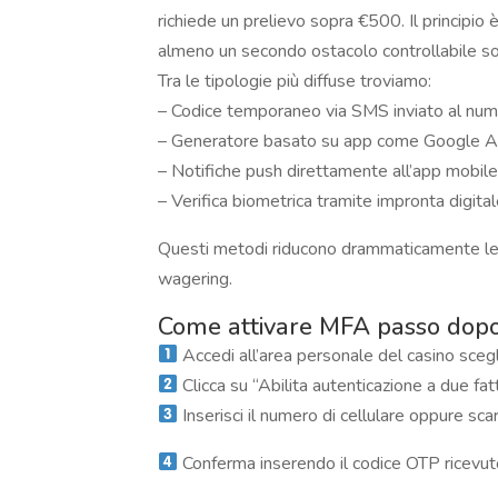
richiede un prelievo sopra €500. Il principi
almeno un secondo ostacolo controllabile solo
Tra le tipologie più diffuse troviamo:
– Codice temporaneo via SMS inviato al num
– Generatore basato su app come Google A
– Notifiche push direttamente all’app mobile
– Verifica biometrica tramite impronta digital
Questi metodi riducono drammaticamente le pr
wagering.
Come attivare MFA passo dopo 
Accedi all’area personale del casino scegl
Clicca su “Abilita autenticazione a due fatt
Inserisci il numero di cellulare oppure scar
Conferma inserendo il codice OTP ricevut