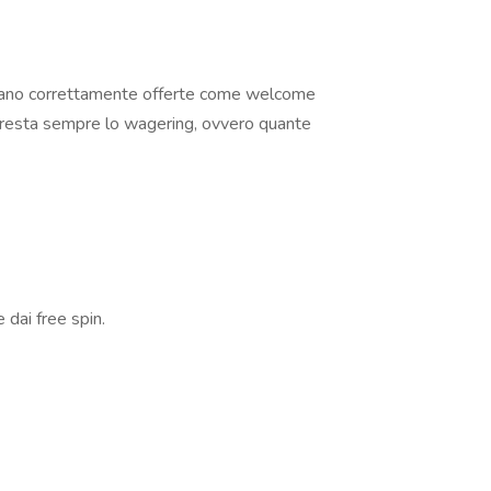
fruttano correttamente offerte come welcome
resta sempre lo wagering, ovvero quante
 dai free spin.