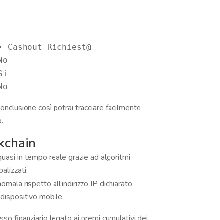
 Cashout Richiest@

o

i

nclusione così potrai tracciare facilmente
o.
ckchain
i quasi in tempo reale grazie ad algoritmi
alizzati.
mala rispetto all’indirizzo IP dichiarato
dispositivo mobile.
so finanziario legato ai premi cumulativi dei