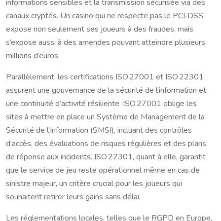
informations sensibles et la transmission sécurisée via des
canaux cryptés. Un casino qui ne respecte pas le PCI‑DSS
expose non seulement ses joueurs à des fraudes, mais
s’expose aussi à des amendes pouvant atteindre plusieurs
millions d’euros.
Parallèlement, les certifications ISO 27001 et ISO 22301
assurent une gouvernance de la sécurité de l’information et
une continuité d’activité résiliente. ISO 27001 oblige les
sites à mettre en place un Système de Management de la
Sécurité de l’Information (SMSI), incluant des contrôles
d’accès, des évaluations de risques régulières et des plans
de réponse aux incidents. ISO 22301, quant à elle, garantit
que le service de jeu reste opérationnel même en cas de
sinistre majeur, un critère crucial pour les joueurs qui
souhaitent retirer leurs gains sans délai.
Les réglementations locales, telles que le RGPD en Europe,