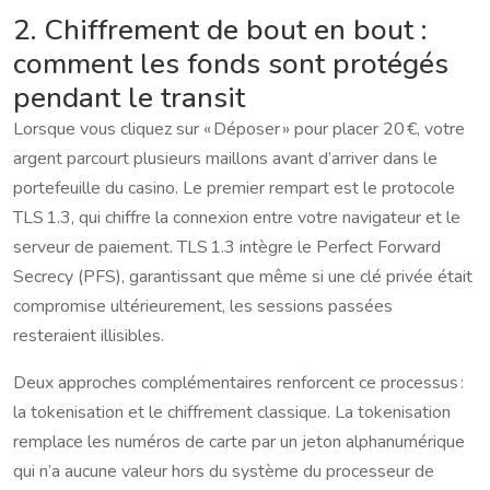
2. Chiffrement de bout en bout :
comment les fonds sont protégés
pendant le transit
Lorsque vous cliquez sur « Déposer » pour placer 20 €, votre
argent parcourt plusieurs maillons avant d’arriver dans le
portefeuille du casino. Le premier rempart est le protocole
TLS 1.3, qui chiffre la connexion entre votre navigateur et le
serveur de paiement. TLS 1.3 intègre le Perfect Forward
Secrecy (PFS), garantissant que même si une clé privée était
compromise ultérieurement, les sessions passées
resteraient illisibles.
Deux approches complémentaires renforcent ce processus :
la tokenisation et le chiffrement classique. La tokenisation
remplace les numéros de carte par un jeton alphanumérique
qui n’a aucune valeur hors du système du processeur de