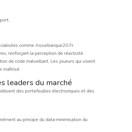
port.
spécialisées comme Assurbanque20.Fr.
es, renforçant la perception de réactivité.
ion de code malveillant. Les joueurs qui voient
 maîtrisé.
les leaders du marché
tilisent des portefeuilles électroniques et des
rmément au principe du data‑minimisation du