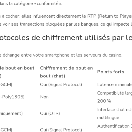
ans la catégorie « conformité ».
cocher ; elles influencent directement le RTP (Return to Player)
oir ses transactions bloquées par les banques, ce qui impacte la fl
tocoles de chiffrement utilisés par l
ue échange entre votre smartphone et les serveurs du casino.
de bout en bout
Chiffrement de bout en
Points forts
)
bout (chat)
‑GCM)
Oui (Signal Protocol)
Latence minimale,
Compatibilité lar
0‑Poly1305)
Non
200 %
Interface chat ri
niquement)
Oui (OTR)
multilingue
Authentification
‑GCM)
Oui (Signal Protocol)