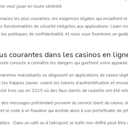
on veut jouer en toute sérénité.
enaces les plus courantes, les exigences légales qui encadrent l
s fonctionnalités de sécurité intégrées aux applications. Learn m
s politiques de confidentialité, et nous vous fournirons un guide 
s courantes dans les casinos en lign
sée consiste à connaître les dangers qui guettent votre appareil.
grammes malveillants se déguisent en applications de casino lég
nt les frappes clavier, volent les tokens d’authentification et en
té trois cas en 2025 où des faux clients de roulette ont été ret
des messages prétendant provenir du service client du casino, d
t le code à un fraudeur qui accède alors à son portefeuille de je
ics : Dans un café ou à l’aéroport, le trafic non chiffré peut être 