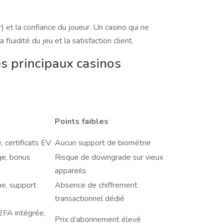
 et la confiance du joueur. Un casino qui ne
uidité du jeu et la satisfaction client.
es principaux casinos
Points faibles
 certificats EV
Aucun support de biométrie
ge, bonus
Risque de downgrade sur vieux
appareils
che, support
Absence de chiffrement
transactionnel dédié
 2FA intégrée,
Prix d’abonnement élevé