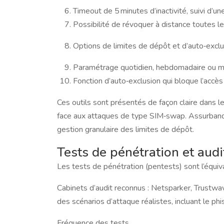
Timeout de 5 minutes d’inactivité, suivi d’u
Possibilité de révoquer à distance toutes l
Options de limites de dépôt et d’auto‑exclu
Paramétrage quotidien, hebdomadaire ou men
Fonction d’auto‑exclusion qui bloque l’accès
Ces outils sont présentés de façon claire dans l
face aux attaques de type SIM‑swap. Assurbanq
gestion granulaire des limites de dépôt.
Tests de pénétration et audit
Les tests de pénétration (pentests) sont l’équiv
Cabinets d’audit reconnus : Netsparker, Trustwave
des scénarios d’attaque réalistes, incluant le phi
Fréquence des tests