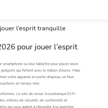
ouer l’esprit tranquille
2026 pour jouer l’esprit
r smartphone ou leur tablette pour placer leurs
ckpots qui flirtent avec le million d’euros. Mais
rmer votre appareil en porte‑drapeau, un faux
nsactions en temps réel.
lateformes. Le site de revue Assurbanque20.Fr
es critères de sécurité, de conformité et
erts qui vous aident à répondre à la question