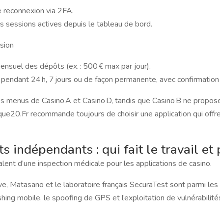
ne reconnexion via 2FA.
es sessions actives depuis le tableau de bord.
sion
suel des dépôts (ex. : 500 € max par jour).
 pendant 24 h, 7 jours ou de façon permanente, avec confirmation 
es menus de Casino A et Casino D, tandis que Casino B ne propose
ue20.Fr recommande toujours de choisir une application qui off
s indépendants : qui fait le travail et 
alent d’une inspection médicale pour les applications de casino.
, Matasano et le laboratoire français SecuraTest sont parmi les ac
shing mobile, le spoofing de GPS et l’exploitation de vulnérabilité