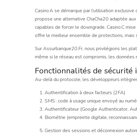
Casino A se démarque par l’utilisation exclusive 
propose une alternative ChaCha20 adaptée aux ap
capables de forcer le downgrade. Casino C mise 
offre le meilleur ensemble de protections, mais
Sur Assurbanque20.Fr, nous privilégions les pla
même si le réseau est compromis, les données res
Fonctionnalités de sécurité
Au-delà du protocole, les développeurs intègren
Authentification à deux facteurs (2FA)
SMS : code à usage unique envoyé au numér
Authentificateur (Google Authenticator, Aut
Biométrie (empreinte digitale, reconnaissanc
Gestion des sessions et déconnexion auto