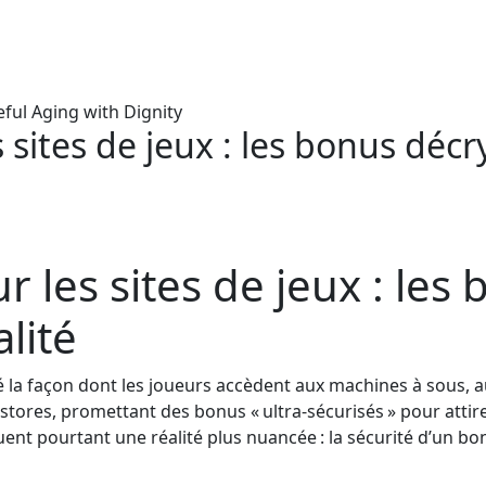
s sites de jeux : les bonus déc
r les sites de jeux : le
lité
 la façon dont les joueurs accèdent aux machines à sous, au
x stores, promettant des bonus « ultra‑sécurisés » pour att
ent pourtant une réalité plus nuancée : la sécurité d’un b