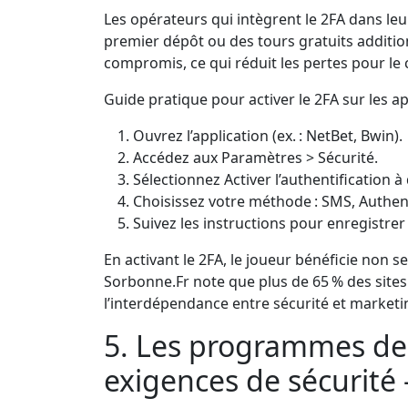
Les opérateurs qui intègrent le 2FA dans le
premier dépôt ou des tours gratuits additio
compromis, ce qui réduit les pertes pour le 
Guide pratique pour activer le 2FA sur les ap
Ouvrez l’application (ex. : NetBet, Bwin).
Accédez aux Paramètres > Sécurité.
Sélectionnez Activer l’authentification à
Choisissez votre méthode : SMS, Authen
Suivez les instructions pour enregistrer 
En activant le 2FA, le joueur bénéficie non
Sorbonne.Fr note que plus de 65 % des sites
l’interdépendance entre sécurité et marketi
5. Les programmes de 
exigences de sécurité