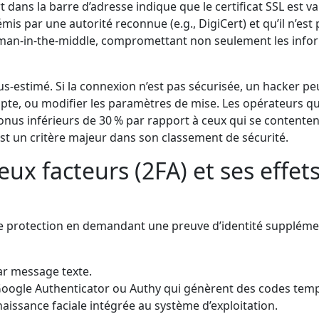
ans la barre d’adresse indique que le certificat SSL est valide
émis par une autorité reconnue (e.g., DigiCert) et qu’il n’est
 man‑in‑the‑middle, compromettant non seulement les infor
us‑estimé. Si la connexion n’est pas sécurisée, un hacker p
mpte, ou modifier les paramètres de mise. Les opérateurs qui 
nus inférieurs de 30 % par rapport à ceux qui se contente
st un critère majeur dans son classement de sécurité.
eux facteurs (2FA) et ses effet
 protection en demandant une preuve d’identité supplémen
ar message texte.
Google Authenticator ou Authy qui génèrent des codes temp
aissance faciale intégrée au système d’exploitation.