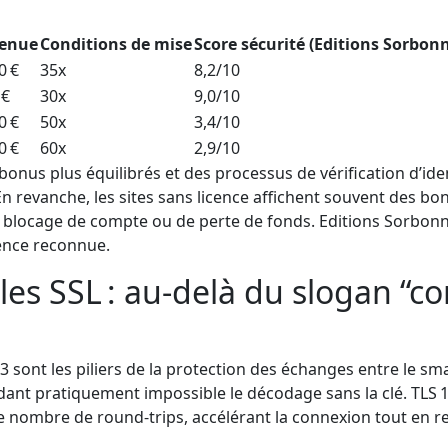
venue
Conditions de mise
Score sécurité (Editions Sorbonn
0 €
35x
8,2/10
 €
30x
9,0/10
0 €
50x
3,4/10
0 €
60x
2,9/10
onus plus équilibrés et des processus de vérification d’iden
En revanche, les sites sans licence affichent souvent des bo
e blocage de compte ou de perte de fonds. Editions Sorb
icence reconnue.
les SSL : au‑delà du slogan “c
.3 sont les piliers de la protection des échanges entre le s
ndant pratiquement impossible le décodage sans la clé. TLS 1
le nombre de round‑trips, accélérant la connexion tout en re