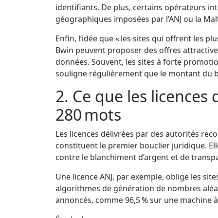
identifiants. De plus, certains opérateurs i
géographiques imposées par l’ANJ ou la Mal
Enfin, l’idée que « les sites qui offrent le
Bwin peuvent proposer des offres attractiv
données. Souvent, les sites à forte promoti
souligne régulièrement que le montant du bon
2. Ce que les licences
280 mots
Les licences délivrées par des autorités re
constituent le premier bouclier juridique. E
contre le blanchiment d’argent et de trans
Une licence ANJ, par exemple, oblige les si
algorithmes de génération de nombres aléato
annoncés, comme 96,5 % sur une machine à s