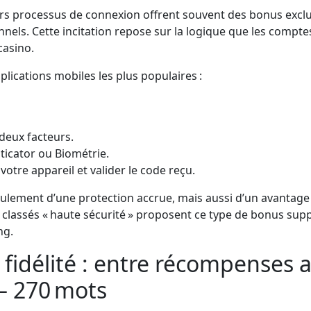
urs processus de connexion offrent souvent des bonus exclu
nnels. Cette incitation repose sur la logique que les compt
casino.
plications mobiles les plus populaires :
 deux facteurs.
ticator ou Biométrie.
votre appareil et valider le code reçu.
 seulement d’une protection accrue, mais aussi d’un avantag
 classés « haute sécurité » proposent ce type de bonus sup
ng.
fidélité : entre récompenses a
 – 270 mots