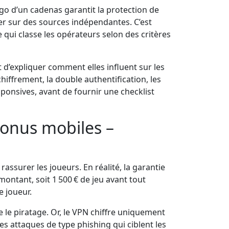
ogo d’un cadenas garantit la protection de
uyer sur des sources indépendantes. C’est
ce qui classe les opérateurs selon des critères
t d’expliquer comment elles influent sur les
iffrement, la double authentification, les
sponsives, avant de fournir une checklist
bonus mobiles –
 rassurer les joueurs. En réalité, la garantie
ontant, soit 1 500 € de jeu avant tout
e joueur.
 le piratage. Or, le VPN chiffre uniquement
 les attaques de type phishing qui ciblent les