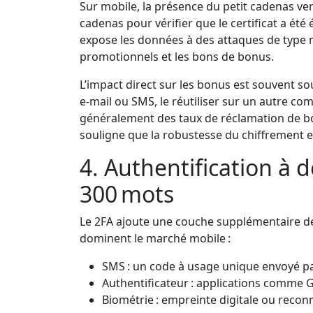
Sur mobile, la présence du petit cadenas vert d
cadenas pour vérifier que le certificat a été 
expose les données à des attaques de type
promotionnels et les bons de bonus.
L’impact direct sur les bonus est souvent so
e‑mail ou SMS, le réutiliser sur un autre co
généralement des taux de réclamation de bo
souligne que la robustesse du chiffrement e
4. Authentification à d
300 mots
Le 2FA ajoute une couche supplémentaire de
dominent le marché mobile :
SMS : un code à usage unique envoyé p
Authentificateur : applications comme 
Biométrie : empreinte digitale ou reconn