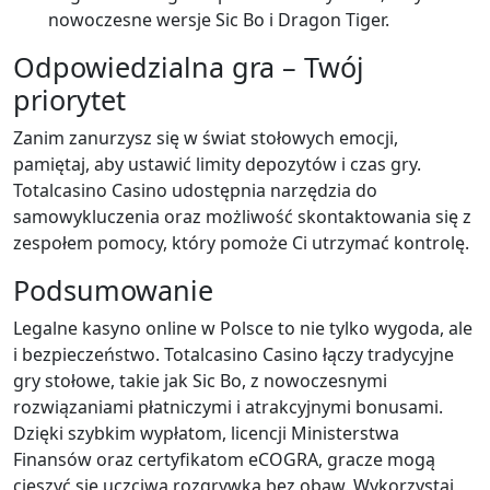
nowoczesne wersje Sic Bo i Dragon Tiger.
Odpowiedzialna gra – Twój
priorytet
Zanim zanurzysz się w świat stołowych emocji,
pamiętaj, aby ustawić limity depozytów i czas gry.
Totalcasino Casino udostępnia narzędzia do
samowykluczenia oraz możliwość skontaktowania się z
zespołem pomocy, który pomoże Ci utrzymać kontrolę.
Podsumowanie
Legalne kasyno online w Polsce to nie tylko wygoda, ale
i bezpieczeństwo. Totalcasino Casino łączy tradycyjne
gry stołowe, takie jak Sic Bo, z nowoczesnymi
rozwiązaniami płatniczymi i atrakcyjnymi bonusami.
Dzięki szybkim wypłatom, licencji Ministerstwa
Finansów oraz certyfikatom eCOGRA, gracze mogą
cieszyć się uczciwą rozgrywką bez obaw. Wykorzystaj