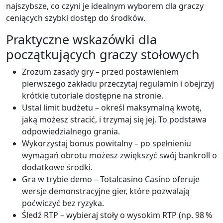
najszybsze, co czyni je idealnym wyborem dla graczy
ceniących szybki dostęp do środków.
Praktyczne wskazówki dla
początkujących graczy stołowych
Zrozum zasady gry – przed postawieniem
pierwszego zakładu przeczytaj regulamin i obejrzyj
krótkie tutoriale dostępne na stronie.
Ustal limit budżetu – określ maksymalną kwotę,
jaką możesz stracić, i trzymaj się jej. To podstawa
odpowiedzialnego grania.
Wykorzystaj bonus powitalny – po spełnieniu
wymagań obrotu możesz zwiększyć swój bankroll o
dodatkowe środki.
Gra w trybie demo – Totalcasino Casino oferuje
wersje demonstracyjne gier, które pozwalają
poćwiczyć bez ryzyka.
Śledź RTP – wybieraj stoły o wysokim RTP (np. 98 %