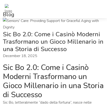
Blog
Sic Bo 2.0: Come i Casinò Moderni
Trasformano un Gioco Millenario in
una Storia di Successo
December 18, 2025
Sic Bo 2.0: Come i Casinò
Moderni Trasformano un
Gioco Millenario in una Storia
di Successo
Sic Bo, letteralmente “dado della fortuna”, nasce nelle