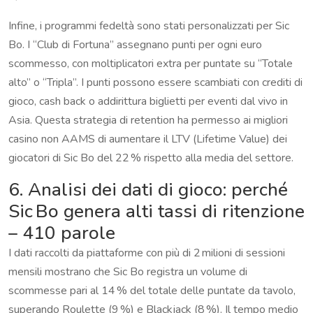
Infine, i programmi fedeltà sono stati personalizzati per Sic
Bo. I “Club di Fortuna” assegnano punti per ogni euro
scommesso, con moltiplicatori extra per puntate su “Totale
alto” o “Tripla”. I punti possono essere scambiati con crediti di
gioco, cash back o addirittura biglietti per eventi dal vivo in
Asia. Questa strategia di retention ha permesso ai migliori
casino non AAMS di aumentare il LTV (Lifetime Value) dei
giocatori di Sic Bo del 22 % rispetto alla media del settore.
6. Analisi dei dati di gioco: perché
Sic Bo genera alti tassi di ritenzione
– 410 parole
I dati raccolti da piattaforme con più di 2 milioni di sessioni
mensili mostrano che Sic Bo registra un volume di
scommesse pari al 14 % del totale delle puntate da tavolo,
superando Roulette (9 %) e Blackjack (8 %). Il tempo medio