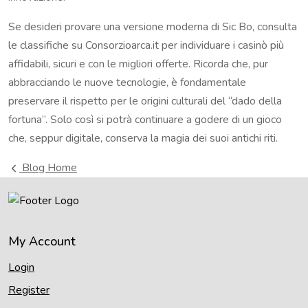
Se desideri provare una versione moderna di Sic Bo, consulta
le classifiche su Consorzioarca.it per individuare i casinò più
affidabili, sicuri e con le migliori offerte. Ricorda che, pur
abbracciando le nuove tecnologie, è fondamentale
preservare il rispetto per le origini culturali del “dado della
fortuna”. Solo così si potrà continuare a godere di un gioco
che, seppur digitale, conserva la magia dei suoi antichi riti.
Blog Home
My Account
Login
Register