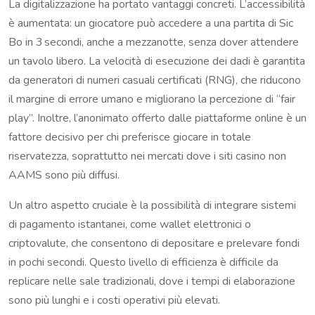
La digitalizzazione ha portato vantaggi concreti. L’accessibilità
è aumentata: un giocatore può accedere a una partita di Sic
Bo in 3 secondi, anche a mezzanotte, senza dover attendere
un tavolo libero. La velocità di esecuzione dei dadi è garantita
da generatori di numeri casuali certificati (RNG), che riducono
il margine di errore umano e migliorano la percezione di “fair
play”. Inoltre, l’anonimato offerto dalle piattaforme online è un
fattore decisivo per chi preferisce giocare in totale
riservatezza, soprattutto nei mercati dove i siti casino non
AAMS sono più diffusi.
Un altro aspetto cruciale è la possibilità di integrare sistemi
di pagamento istantanei, come wallet elettronici o
criptovalute, che consentono di depositare e prelevare fondi
in pochi secondi. Questo livello di efficienza è difficile da
replicare nelle sale tradizionali, dove i tempi di elaborazione
sono più lunghi e i costi operativi più elevati.