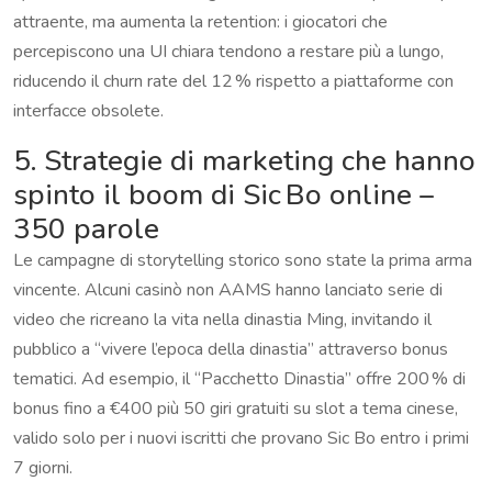
attraente, ma aumenta la retention: i giocatori che
percepiscono una UI chiara tendono a restare più a lungo,
riducendo il churn rate del 12 % rispetto a piattaforme con
interfacce obsolete.
5. Strategie di marketing che hanno
spinto il boom di Sic Bo online –
350 parole
Le campagne di storytelling storico sono state la prima arma
vincente. Alcuni casinò non AAMS hanno lanciato serie di
video che ricreano la vita nella dinastia Ming, invitando il
pubblico a “vivere l’epoca della dinastia” attraverso bonus
tematici. Ad esempio, il “Pacchetto Dinastia” offre 200 % di
bonus fino a €400 più 50 giri gratuiti su slot a tema cinese,
valido solo per i nuovi iscritti che provano Sic Bo entro i primi
7 giorni.