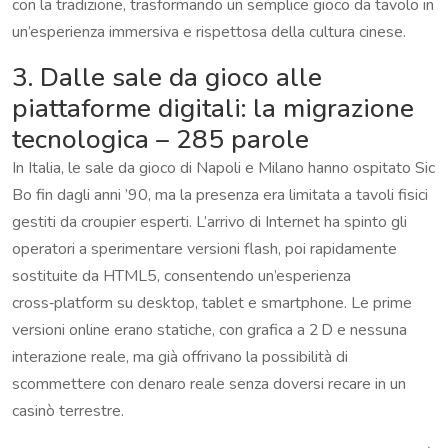
con la tradizione, trasformando un semplice gioco da tavolo in
un’esperienza immersiva e rispettosa della cultura cinese.
3. Dalle sale da gioco alle
piattaforme digitali: la migrazione
tecnologica – 285 parole
In Italia, le sale da gioco di Napoli e Milano hanno ospitato Sic
Bo fin dagli anni ’90, ma la presenza era limitata a tavoli fisici
gestiti da croupier esperti. L’arrivo di Internet ha spinto gli
operatori a sperimentare versioni flash, poi rapidamente
sostituite da HTML5, consentendo un’esperienza
cross‑platform su desktop, tablet e smartphone. Le prime
versioni online erano statiche, con grafica a 2 D e nessuna
interazione reale, ma già offrivano la possibilità di
scommettere con denaro reale senza doversi recare in un
casinò terrestre.