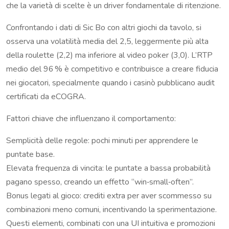
che la varietà di scelte è un driver fondamentale di ritenzione.
Confrontando i dati di Sic Bo con altri giochi da tavolo, si
osserva una volatilità media del 2,5, leggermente più alta
della roulette (2,2) ma inferiore al video poker (3,0). L’RTP
medio del 96 % è competitivo e contribuisce a creare fiducia
nei giocatori, specialmente quando i casinò pubblicano audit
certificati da eCOGRA.
Fattori chiave che influenzano il comportamento:
Semplicità delle regole: pochi minuti per apprendere le
puntate base.
Elevata frequenza di vincita: le puntate a bassa probabilità
pagano spesso, creando un effetto “win‑small‑often”.
Bonus legati al gioco: crediti extra per aver scommesso su
combinazioni meno comuni, incentivando la sperimentazione.
Questi elementi, combinati con una UI intuitiva e promozioni