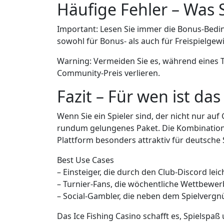
Häufige Fehler – Was 
Important: Lesen Sie immer die Bonus‑Bedin
sowohl für Bonus- als auch für Freispielgew
Warning: Vermeiden Sie es, während eines Tu
Community‑Preis verlieren.
Fazit – Für wen ist da
Wenn Sie ein Spieler sind, der nicht nur au
rundum gelungenes Paket. Die Kombination
Plattform besonders attraktiv für deutsche S
Best Use Cases
– Einsteiger, die durch den Club‑Discord lei
– Turnier‑Fans, die wöchentliche Wettbewe
– Social‑Gambler, die neben dem Spielverg
Das Ice Fishing Casino schafft es, Spielsp