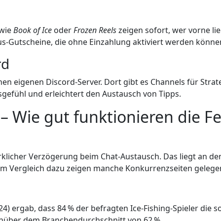
 wie
Book of Ice
oder
Frozen Reels
zeigen sofort, wer vorne lie
us‑Gutscheine, die ohne Einzahlung aktiviert werden könne
rd
inen eigenen Discord‑Server. Dort gibt es Channels für Stra
sgefühl und erleichtert den Austausch von Tipps.
– Wie gut funktionieren die F
klicher Verzögerung beim Chat‑Austausch. Das liegt an den 
. Im Vergleich dazu zeigen manche Konkurrenzseiten gelegen
 ergab, dass 84 % der befragten Ice‑Fishing‑Spieler die soz
genüber dem Branchendurchschnitt von 62 %.