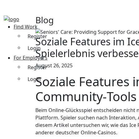
Blog
Find Work
Register
Soziale Features im I
Login
Spielerlebnis verbess
For Employers
August 26, 2025
Register
Soziale Features i
Login
Community‑Tools 
Beim Online‑Glücksspiel entscheiden nicht 
Plattform. Spieler suchen nach Interaktio
diesem Artikel untersuchen wir, wie das Ice
anderer deutscher Online‑Casinos.