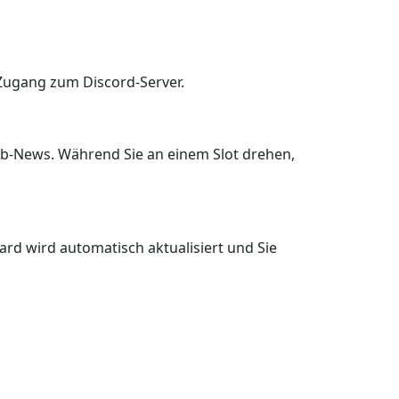
 Zugang zum Discord‑Server.
lub‑News. Während Sie an einem Slot drehen,
ard wird automatisch aktualisiert und Sie