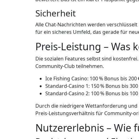
Sicherheit
Alle Chat‑Nachrichten werden verschlüssel
für ein sicheres Umfeld, das gerade für neue 
Preis‑Leistung – Was 
Die sozialen Features selbst sind kostenfre
Community‑Club teilnehmen.
Ice Fishing Casino: 100 % Bonus bis 20
Standard‑Casino 1: 150 % Bonus bis 300
Standard‑Casino 2: 100 % Bonus bis 100
Durch die niedrigere Wettanforderung und d
Preis‑Leistungsverhältnis für Community‑orie
Nutzererlebnis – Wie f