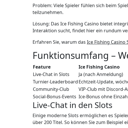
Problem: Viele Spieler fühlen sich beim Sp
teilzunehmen.
Lösung: Das Ice Fishing Casino bietet integ
Interaktion sucht, findet hier ein rundum ve
Erfahren Sie, warum das
Ice Fishing Casino Sp
Funktionsumfang – Wel
Feature
Ice Fishing Casino
Live‑Chat in Slots
Ja (nach Anmeldung)
Turnier‑Leaderboard
Echtzeit‑Update, wöche
Community‑Club
VIP‑Club mit Discord‑
Social‑Bonus‑Events
Ice‑Bonus ohne Einzah
Live‑Chat in den Slots
Einige moderne Slots ermöglichen es Spieler
über 200 Titel. So können Sie zum Beispiel