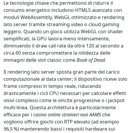
Le tecnologie chiave che permettono di ridurre il
consumo energetico includono HTML5 avanzato con
moduli WebAssembly, WebGL ottimizzato e rendering
lato server tramite streaming video o cloud gaming
leggero. Quando un gioco utilizza WebGL con shader
semplificati, la GPU lavora meno intensamente,
diminuendo il draw call rate da oltre 120 al secondo a
circa 60 senza compromettere la nitidezza delle
immagini delle slot classic come
Book of Dead
.
Il rendering lato server sposta gran parte del carico
computazionale al data center; il dispositivo riceve solo
frame compressi in tempo reale, riducendo
drasticamente i cicli CPU necessari per calcolare effetti
visivi complessi come le vincite progressive o i jackpot
multi‑linea. Questa architettura è particolarmente
efficace per i
casino online stranieri non AAMS
che
vogliono offrire giochi con RTP elevato (ad esempio
96,5 %) mantenendo bassi i requisiti hardware sui