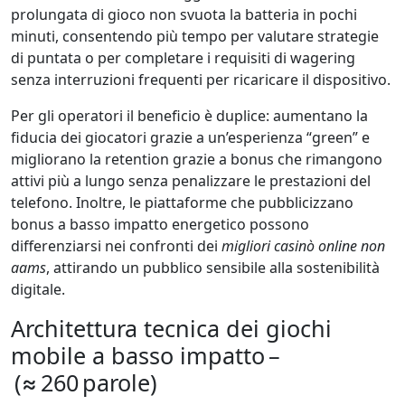
prolungata di gioco non svuota la batteria in pochi
minuti, consentendo più tempo per valutare strategie
di puntata o per completare i requisiti di wagering
senza interruzioni frequenti per ricaricare il dispositivo.
Per gli operatori il beneficio è duplice: aumentano la
fiducia dei giocatori grazie a un’esperienza “green” e
migliorano la retention grazie a bonus che rimangono
attivi più a lungo senza penalizzare le prestazioni del
telefono. Inoltre, le piattaforme che pubblicizzano
bonus a basso impatto energetico possono
differenziarsi nei confronti dei
migliori casinò online non
aams
, attirando un pubblico sensibile alla sostenibilità
digitale.
Architettura tecnica dei giochi
mobile a basso impatto –
(≈ 260 parole)