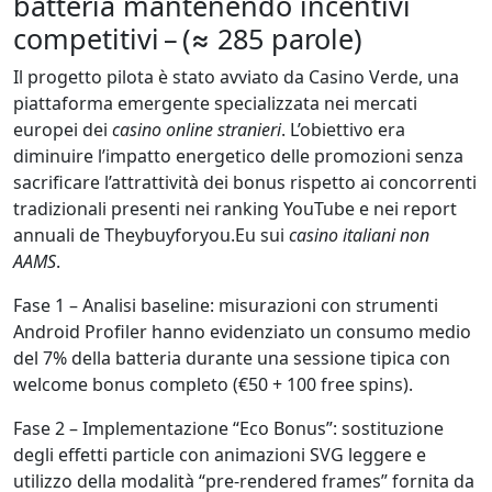
batteria mantenendo incentivi
competitivi – (≈ 285 parole)
Il progetto pilota è stato avviato da Casino Verde, una
piattaforma emergente specializzata nei mercati
europei dei
casino online stranieri
. L’obiettivo era
diminuire l’impatto energetico delle promozioni senza
sacrificare l’attrattività dei bonus rispetto ai concorrenti
tradizionali presenti nei ranking YouTube e nei report
annuali de Theybuyforyou.Eu sui
casino italiani non
AAMS
.
Fase 1 – Analisi baseline: misurazioni con strumenti
Android Profiler hanno evidenziato un consumo medio
del 7% della batteria durante una sessione tipica con
welcome bonus completo (€50 + 100 free spins).
Fase 2 – Implementazione “Eco Bonus”: sostituzione
degli effetti particle con animazioni SVG leggere e
utilizzo della modalità “pre‑rendered frames” fornita da