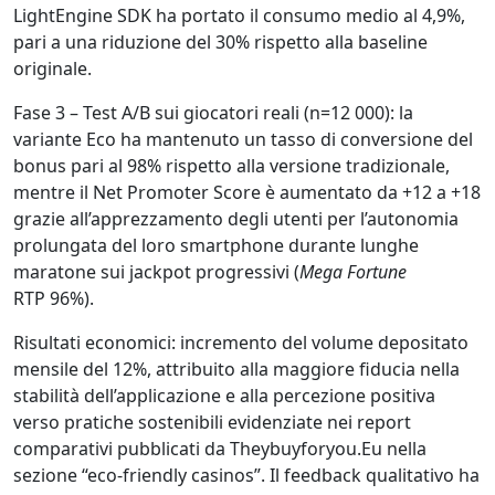
LightEngine SDK ha portato il consumo medio al 4,9%,
pari a una riduzione del 30% rispetto alla baseline
originale.
Fase 3 – Test A/B sui giocatori reali (n=12 000): la
variante Eco ha mantenuto un tasso di conversione del
bonus pari al 98% rispetto alla versione tradizionale,
mentre il Net Promoter Score è aumentato da +12 a +18
grazie all’apprezzamento degli utenti per l’autonomia
prolungata del loro smartphone durante lunghe
maratone sui jackpot progressivi (
Mega Fortune
RTP 96%).
Risultati economici: incremento del volume depositato
mensile del 12%, attribuito alla maggiore fiducia nella
stabilità dell’applicazione e alla percezione positiva
verso pratiche sostenibili evidenziate nei report
comparativi pubblicati da Theybuyforyou.Eu nella
sezione “eco-friendly casinos”. Il feedback qualitativo ha