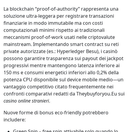
La blockchain “proof‑of‑authority” rappresenta una
soluzione ultra‑leggera per registrare transazioni
finanziarie in modo immutabile ma con costi
computazionali minimi rispetto ai tradizionali
meccanismi proof‑of‑work usati nelle criptovalute
mainstream. Implementando smart contract su reti
private autorizzate (es.: Hyperledger Besu), i casinò
possono garantire trasparenza sui payout dei jackpot
progressivi mentre mantengono latenza inferiore ai
150 ms e consumi energetici inferiori allo 0,2% della
potenza CPU disponibile sul device mobile medio—un
vantaggio competitivo citato frequentemente nei
confronti comparativi redatti da Theybuyforyou.Eu sui
casino online stranieri
.
Nuove forme di bonus eco‑friendly potrebbero
includere:
Green Spin – free spin attivabile solo quando lo