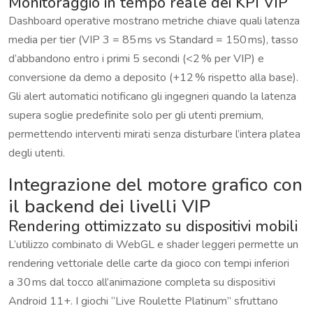
Monitoraggio in tempo reale dei KPI VIP
Dashboard operative mostrano metriche chiave quali latenza
media per tier (VIP 3 = 85 ms vs Standard = 150 ms), tasso
d’abbandono entro i primi 5 secondi (<2 % per VIP) e
conversione da demo a deposito (+12 % rispetto alla base).
Gli alert automatici notificano gli ingegneri quando la latenza
supera soglie predefinite solo per gli utenti premium,
permettendo interventi mirati senza disturbare l’intera platea
degli utenti.
Integrazione del motore grafico con
il backend dei livelli VIP
Rendering ottimizzato su dispositivi mobili
L’utilizzo combinato di WebGL e shader leggeri permette un
rendering vettoriale delle carte da gioco con tempi inferiori
a 30 ms dal tocco all’animazione completa su dispositivi
Android 11+. I giochi “Live Roulette Platinum” sfruttano