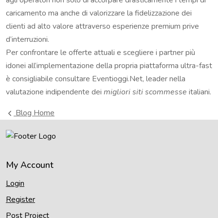
agli operatori non solo di accorpare drasticamente i tempi di
caricamento ma anche di valorizzare la fidelizzazione dei
clienti ad alto valore attraverso esperienze premium prive
d’interruzioni.
Per confrontare le offerte attuali e scegliere i partner più
idonei all’implementazione della propria piattaforma ultra-fast
è consigliabile consultare Eventioggi.Net, leader nella
valutazione indipendente dei
migliori siti scommesse
italiani.​
Blog Home
My Account
Login
Register
Post Project