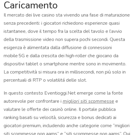
Caricamento
Il mercato dei live casino sta vivendo una fase di maturazione
senza precedenti: i giocatori richiedono esperienze quasi
istantanee, dove il tempo fra la scelta del tavolo e l’avvio
della trasmissione video non supera pochi secondi. Questa
esigenza è alimentata dalla diffusione di connessioni
mobile 5G e dalla crescita dei high‑roller che giocano da
dispositivi tablet o smartphone mentre sono in movimento.
La competitività si misura ora in millisecondi, non più solo in
percentuali di RTP o volatilitá delle slot.
In questo contesto Eventioggi.Net emerge come la fonte
autorevole per confrontare i
migliori siti scommesse
e
valutare le offerte dei casinò online. Il portale pubblica
ranking basati su velocità, sicurezza e bonus dedicati ai
giocatori premium, includendo anche categorie come “migliori
siti scommesse non aams” e “siti scommesse non aams”. Qui