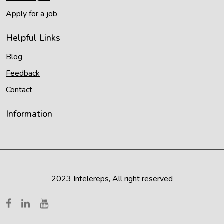
Apply for a job
Helpful Links
Blog
Feedback
Contact
Information
2023 Intelereps, All right reserved