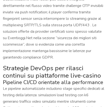
direttamente nel flusso video tramite challenge OTP invisibili
inviate via push notification; il player conferma tramite
fingerprint sensor senza interrompere lo streaming grazie al
multiplexing SRTP/TLS sulla stessa porta UDP/443 . Le
soluzioni offerte da provider certificati sono spesso valutate
su Eventioggi.Net nella sezione “sicurezza dei migliori siti
scommesse”, dove si evidenzia come una corretta
implementazione mantenga bassissime le latenze pur
garantendo compliance GDPR.
Strategie DevOps per rilasci
continui su piattaforme live‑casino
Pipeline CI/CD orientate alla performance
Le pipeline automatizzate includono stage specifici dedicati al
testing della latenza: simulazioni load testing con k6
generano traffico video simulato mentre strumenti come