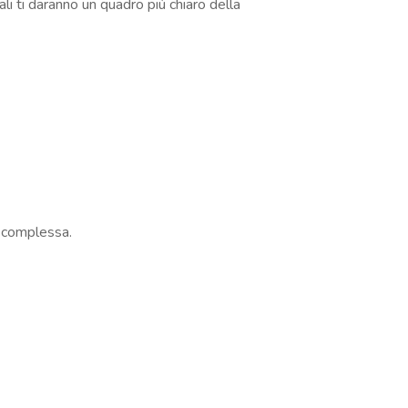
li ti daranno un quadro più chiaro della
o complessa.