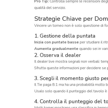
Pro Tip:
Controlla sempre le recensioni degli
qualità del servizio.
Strategie Chiave per Domi
Vincere un torneo non è solo questione di for
1. Gestione della puntata
Inizia con puntate basse
per studiare il ri
Aumenta gradualmente
quando sei in van
2. Osserva il dealer
Il dealer live mostra segnali non verbali: t
Sfrutta queste informazioni per decidere se p
3. Scegli il momento giusto per
Il Tie paga 8:1 ma ha una probabilità molto 
Usalo solo quando il punteggio del tavolo è v
4. Controlla il punteggio del t
Molti tornei mostrano una classifica in tempo