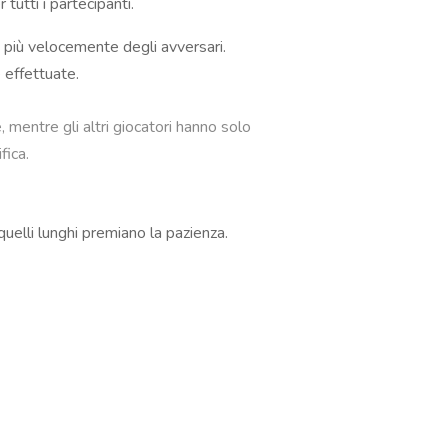
tutti i partecipanti.
i più velocemente degli avversari.
 effettuate.
mentre gli altri giocatori hanno solo
fica.
 quelli lunghi premiano la pazienza.