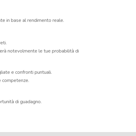
ate in base al rendimento reale.
eti.
terà notevolmente le tue probabilità di
ate e confronti puntuali.
ove competenze.
rtunità di guadagno.