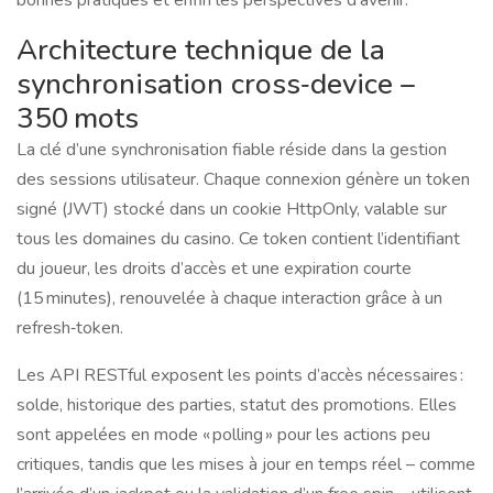
bonnes pratiques et enfin les perspectives d’avenir.
Architecture technique de la
synchronisation cross‑device –
350 mots
La clé d’une synchronisation fiable réside dans la gestion
des sessions utilisateur. Chaque connexion génère un token
signé (JWT) stocké dans un cookie HttpOnly, valable sur
tous les domaines du casino. Ce token contient l’identifiant
du joueur, les droits d’accès et une expiration courte
(15 minutes), renouvelée à chaque interaction grâce à un
refresh‑token.
Les API RESTful exposent les points d’accès nécessaires :
solde, historique des parties, statut des promotions. Elles
sont appelées en mode « polling » pour les actions peu
critiques, tandis que les mises à jour en temps réel – comme