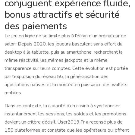
conjuguent expérience fluide,
bonus attractifs et sécurité
des paiements
Le jeu en ligne ne se limite plus à l’écran d’un ordinateur de
salon. Depuis 2020, les joueurs basculent sans effort du
desktop à la tablette, puis au smartphone, recherchant la
même réactivité, les mêmes jackpots et la même
transparence sur leurs comptes. Cette évolution est portée
par l’explosion du réseau 5G, la généralisation des
applications natives et la montée en puissance des wallets
mobiles.
Dans ce contexte, la capacité d’un casino à synchroniser
instantanément les sessions, les soldes et les promotions
devient un critère décisif. User2019.Fr a recensé plus de
150 plateformes et constate que les opérateurs qui offrent