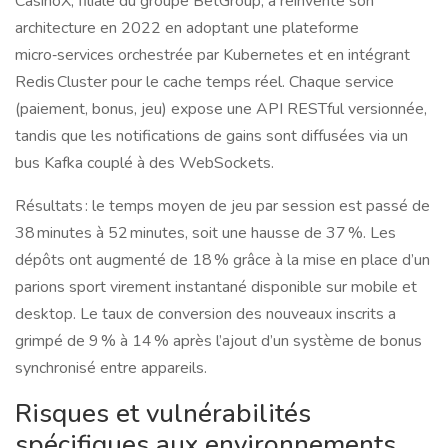
CasinoX, filiale du groupe BetGroup, a réinventé son
architecture en 2022 en adoptant une plateforme
micro‑services orchestrée par Kubernetes et en intégrant
Redis Cluster pour le cache temps réel. Chaque service
(paiement, bonus, jeu) expose une API RESTful versionnée,
tandis que les notifications de gains sont diffusées via un
bus Kafka couplé à des WebSockets.
Résultats : le temps moyen de jeu par session est passé de
38 minutes à 52 minutes, soit une hausse de 37 %. Les
dépôts ont augmenté de 18 % grâce à la mise en place d’un
parions sport virement instantané disponible sur mobile et
desktop. Le taux de conversion des nouveaux inscrits a
grimpé de 9 % à 14 % après l’ajout d’un système de bonus
synchronisé entre appareils.
Risques et vulnérabilités
spécifiques aux environnements