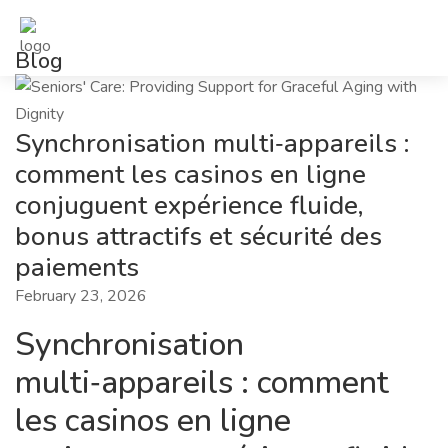
Blog
Synchronisation multi‑appareils :
comment les casinos en ligne
conjuguent expérience fluide,
bonus attractifs et sécurité des
paiements
February 23, 2026
Synchronisation
multi‑appareils : comment
les casinos en ligne