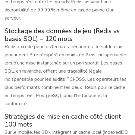
en temps réel entre les nœuds Redis, assurant une
disponibilité de 99,99 % même en cas de panne d’un
serveur.
Stockage des données de jeu (Redis vs
bases SQL) – 120 mots
Redis excelle pour les lectures fréquentes : le solde d’un
joueur peut être récupéré en moins de 2 ms, indispensable
lors d’une mise instantanée sur un pari sportif. Les bases
SQL, en revanche, offrent une traçabilité légale
indispensable pour les audits PCI‑DSS. Les opérateurs les
plus performants combinent les deux : Redis pour le cache
en temps réel, PostgreSQL pour l’historique et la
conformité.
Stratégies de mise en cache côté client –
100 mots
Sur le mobile, les SDK intègrent un cache local (IndexedDB