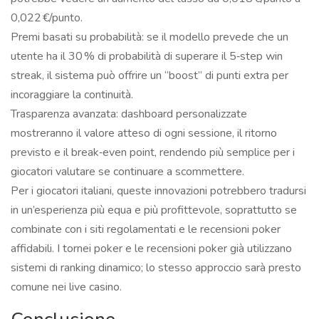
0,022 €/punto.
Premi basati su probabilità: se il modello prevede che un
utente ha il 30 % di probabilità di superare il 5‑step win
streak, il sistema può offrire un “boost” di punti extra per
incoraggiare la continuità.
Trasparenza avanzata: dashboard personalizzate
mostreranno il valore atteso di ogni sessione, il ritorno
previsto e il break‑even point, rendendo più semplice per i
giocatori valutare se continuare a scommettere.
Per i giocatori italiani, queste innovazioni potrebbero tradursi
in un’esperienza più equa e più profittevole, soprattutto se
combinate con i siti regolamentati e le recensioni poker
affidabili. I tornei poker e le recensioni poker già utilizzano
sistemi di ranking dinamico; lo stesso approccio sarà presto
comune nei live casino.