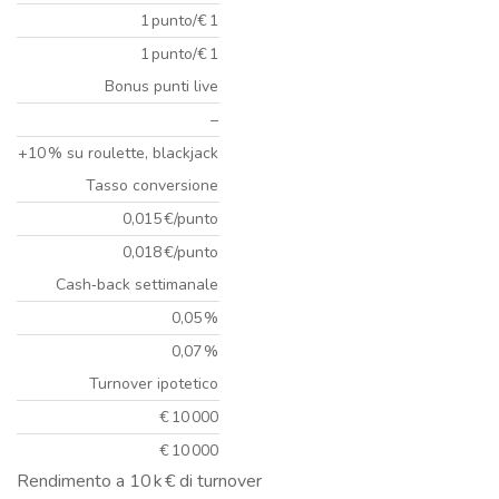
1 punto/€ 1
1 punto/€ 1
Bonus punti live
–
+10 % su roulette, blackjack
Tasso conversione
0,015 €/punto
0,018 €/punto
Cash‑back settimanale
0,05 %
0,07 %
Turnover ipotetico
€ 10 000
€ 10 000
Rendimento a 10 k € di turnover