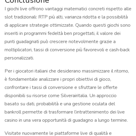
Conclusione
I giochi live offrono vantaggi matematici concreti rispetto alle
slot tradizionali: RTP più alti, varianza ridotta e la possibilità
di applicare strategie ottimizzate. Quando questi giochi sono
inseriti in programmi fedeltà ben progettati, il valore dei
punti guadagnati può crescere notevolmente grazie a
moltiplicatori, tassi di conversione più favorevoli e cash‑back
personalizzati.
Per i giocatori italiani che desiderano massimizzare il ritorno,
è fondamentale analizzare i propri obiettivi di gioco,
confrontare i tassi di conversione e sfruttare le offerte
disponibili su risorse come Silverairitalia. Un approccio
basato su dati, probabilità e una gestione oculata del
bankroll permette di trasformare l’intrattenimento dei live
casino in una vera opportunità di guadagno a lungo termine.
Visitate nuovamente le piattaforme live di qualità e