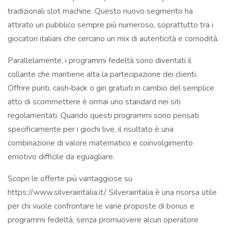
tradizionali slot machine. Questo nuovo segmento ha
attirato un pubblico sempre più numeroso, soprattutto tra i
giocatori italiani che cercano un mix di autenticità e comodità.
Parallelamente, i programmi fedeltà sono diventati il
collante che mantiene alta la partecipazione dei clienti.
Offrire punti, cash‑back o giri gratuiti in cambio del semplice
atto di scommettere è ormai uno standard nei siti
regolamentati. Quando questi programmi sono pensati
specificamente per i giochi live, il risultato è una
combinazione di valore matematico e coinvolgimento
emotivo difficile da eguagliare.
Scopri le offerte più vantaggiose su
https://www.silverairitalia.it/
. Silverairitalia è una risorsa utile
per chi vuole confrontare le varie proposte di bonus e
programmi fedeltà, senza promuovere alcun operatore