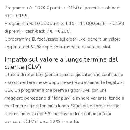
Programma A: 10 000 punti → € 150 di premi + cash‑back
5 € = € 155.
Programma B: 10 000 punti × 1,10 = 11 000 punti → € 198
di premi + cash‑back 7 € = € 205.
Il programma B, focalizzato sui giochi live, genera un valore
aggiunto del 31 % rispetto al modello basato su slot.
Impatto sul valore a lungo termine del
cliente (CLV)
Il tasso di retention (percentuale di giocatori che continuano
a scommettere mese dopo mese) è strettamente legato al
CLV. Un programma che premia i giochi live, con una
maggiore percezione di “fair play” e minore varianza, tende a
mantenere i giocatori più a lungo. Studi di settore indicano
che un aumento del 5 % nel tasso di retention può far
crescere il CLV di circa 12 % in media.