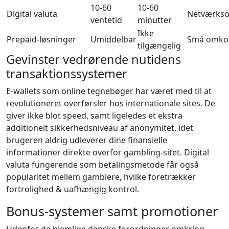
10-60
10-60
Digital valuta
Netværkso
ventetid
minutter
Ikke
Prepaid-løsninger
Umiddelbar
Små omkos
tilgængelig
Gevinster vedrørende nutidens
transaktionssystemer
E-wallets som online tegnebøger har været med til at
revolutioneret overførsler hos internationale sites. De
giver ikke blot speed, samt ligeledes et ekstra
additionelt sikkerhedsniveau af anonymitet, idet
brugeren aldrig udleverer dine finansielle
informationer direkte overfor gambling-sitet. Digital
valuta fungerende som betalingsmetode får også
popularitet mellem gamblere, hvilke foretrækker
fortrolighed & uafhængig kontrol.
Bonus-systemer samt promotioner