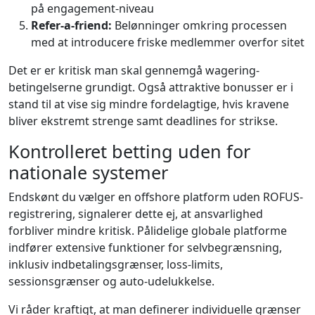
på engagement-niveau
Refer-a-friend:
Belønninger omkring processen
med at introducere friske medlemmer overfor sitet
Det er er kritisk man skal gennemgå wagering-
betingelserne grundigt. Også attraktive bonusser er i
stand til at vise sig mindre fordelagtige, hvis kravene
bliver ekstremt strenge samt deadlines for strikse.
Kontrolleret betting uden for
nationale systemer
Endskønt du vælger en offshore platform uden ROFUS-
registrering, signalerer dette ej, at ansvarlighed
forbliver mindre kritisk. Pålidelige globale platforme
indfører extensive funktioner for selvbegrænsning,
inklusiv indbetalingsgrænser, loss-limits,
sessionsgrænser og auto-udelukkelse.
Vi råder kraftigt, at man definerer individuelle grænser