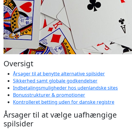
Oversigt
Årsager til at benytte alternative spilsider
Sikkerhed samt globale godkendelser
Indbetalingsmuligheder hos udenlandske sites
Bonusstrukturer & promotioner
Kontrolleret betting uden for danske registre
Årsager til at vælge uafhængige
spilsider