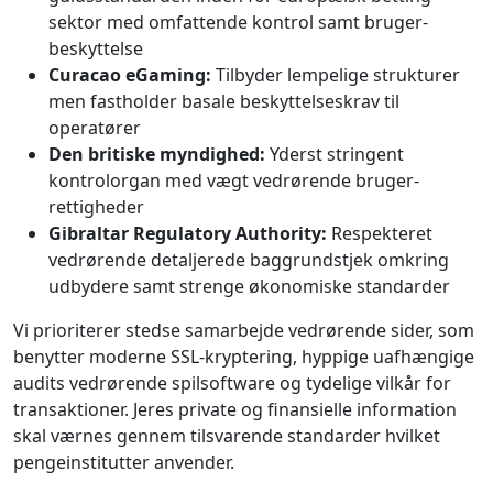
sektor med omfattende kontrol samt bruger-
beskyttelse
Curacao eGaming:
Tilbyder lempelige strukturer
men fastholder basale beskyttelseskrav til
operatører
Den britiske myndighed:
Yderst stringent
kontrolorgan med vægt vedrørende bruger-
rettigheder
Gibraltar Regulatory Authority:
Respekteret
vedrørende detaljerede baggrundstjek omkring
udbydere samt strenge økonomiske standarder
Vi prioriterer stedse samarbejde vedrørende sider, som
benytter moderne SSL-kryptering, hyppige uafhængige
audits vedrørende spilsoftware og tydelige vilkår for
transaktioner. Jeres private og finansielle information
skal værnes gennem tilsvarende standarder hvilket
pengeinstitutter anvender.