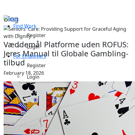
Blog
Find Work
Register
Væddemål Platforme uden ROFUS:
Login
Jeres Manual til Globale Gambling-
For Employers
tilbud
Register
February 18, 2026
Login