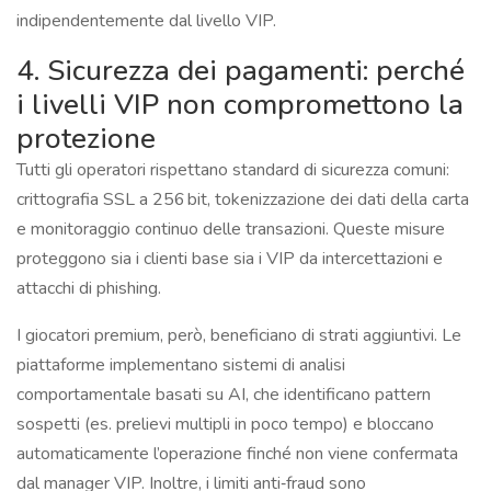
indipendentemente dal livello VIP.
4. Sicurezza dei pagamenti: perché
i livelli VIP non compromettono la
protezione
Tutti gli operatori rispettano standard di sicurezza comuni:
crittografia SSL a 256 bit, tokenizzazione dei dati della carta
e monitoraggio continuo delle transazioni. Queste misure
proteggono sia i clienti base sia i VIP da intercettazioni e
attacchi di phishing.
I giocatori premium, però, beneficiano di strati aggiuntivi. Le
piattaforme implementano sistemi di analisi
comportamentale basati su AI, che identificano pattern
sospetti (es. prelievi multipli in poco tempo) e bloccano
automaticamente l’operazione finché non viene confermata
dal manager VIP. Inoltre, i limiti anti‑fraud sono