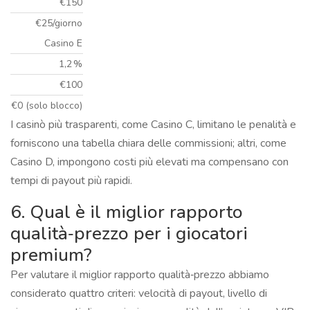
€150
€25/giorno
Casino E
1,2 %
€100
€0 (solo blocco)
I casinò più trasparenti, come Casino C, limitano le penalità e
forniscono una tabella chiara delle commissioni; altri, come
Casino D, impongono costi più elevati ma compensano con
tempi di payout più rapidi.
6. Qual è il miglior rapporto
qualità‑prezzo per i giocatori
premium?
Per valutare il miglior rapporto qualità‑prezzo abbiamo
considerato quattro criteri: velocità di payout, livello di