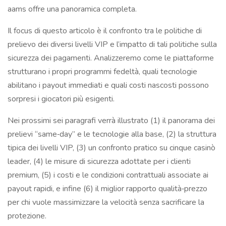
aams
offre una panoramica completa.
Il focus di questo articolo è il confronto tra le politiche di
prelievo dei diversi livelli VIP e l’impatto di tali politiche sulla
sicurezza dei pagamenti. Analizzeremo come le piattaforme
strutturano i propri programmi fedeltà, quali tecnologie
abilitano i payout immediati e quali costi nascosti possono
sorpresi i giocatori più esigenti.
Nei prossimi sei paragrafi verrà illustrato (1) il panorama dei
prelievi “same‑day” e le tecnologie alla base, (2) la struttura
tipica dei livelli VIP, (3) un confronto pratico su cinque casinò
leader, (4) le misure di sicurezza adottate per i clienti
premium, (5) i costi e le condizioni contrattuali associate ai
payout rapidi, e infine (6) il miglior rapporto qualità‑prezzo
per chi vuole massimizzare la velocità senza sacrificare la
protezione.