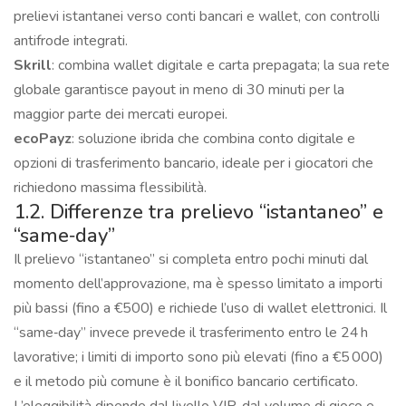
prelievi istantanei verso conti bancari e wallet, con controlli
antifrode integrati.
Skrill
: combina wallet digitale e carta prepagata; la sua rete
globale garantisce payout in meno di 30 minuti per la
maggior parte dei mercati europei.
ecoPayz
: soluzione ibrida che combina conto digitale e
opzioni di trasferimento bancario, ideale per i giocatori che
richiedono massima flessibilità.
1.2. Differenze tra prelievo “istantaneo” e
“same‑day”
Il prelievo “istantaneo” si completa entro pochi minuti dal
momento dell’approvazione, ma è spesso limitato a importi
più bassi (fino a €500) e richiede l’uso di wallet elettronici. Il
“same‑day” invece prevede il trasferimento entro le 24 h
lavorative; i limiti di importo sono più elevati (fino a €5 000)
e il metodo più comune è il bonifico bancario certificato.