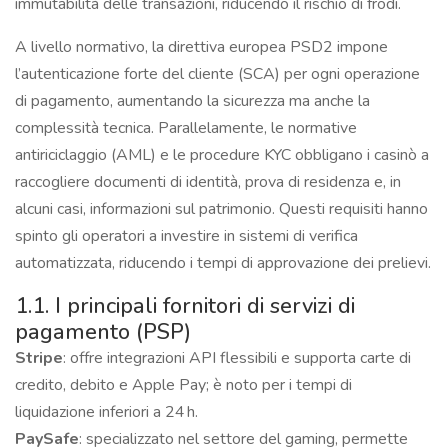
immutabilità delle transazioni, riducendo il rischio di frodi.
A livello normativo, la direttiva europea PSD2 impone
l’autenticazione forte del cliente (SCA) per ogni operazione
di pagamento, aumentando la sicurezza ma anche la
complessità tecnica. Parallelamente, le normative
antiriciclaggio (AML) e le procedure KYC obbligano i casinò a
raccogliere documenti di identità, prova di residenza e, in
alcuni casi, informazioni sul patrimonio. Questi requisiti hanno
spinto gli operatori a investire in sistemi di verifica
automatizzata, riducendo i tempi di approvazione dei prelievi.
1.1. I principali fornitori di servizi di
pagamento (PSP)
Stripe
: offre integrazioni API flessibili e supporta carte di
credito, debito e Apple Pay; è noto per i tempi di
liquidazione inferiori a 24 h.
PaySafe
: specializzato nel settore del gaming, permette