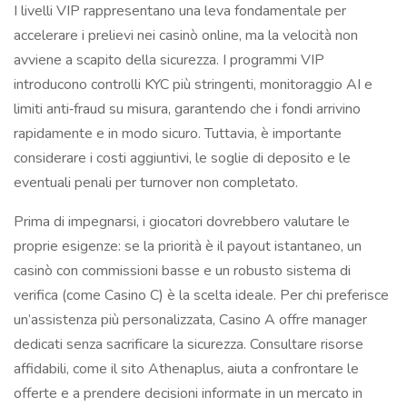
I livelli VIP rappresentano una leva fondamentale per
accelerare i prelievi nei casinò online, ma la velocità non
avviene a scapito della sicurezza. I programmi VIP
introducono controlli KYC più stringenti, monitoraggio AI e
limiti anti‑fraud su misura, garantendo che i fondi arrivino
rapidamente e in modo sicuro. Tuttavia, è importante
considerare i costi aggiuntivi, le soglie di deposito e le
eventuali penali per turnover non completato.
Prima di impegnarsi, i giocatori dovrebbero valutare le
proprie esigenze: se la priorità è il payout istantaneo, un
casinò con commissioni basse e un robusto sistema di
verifica (come Casino C) è la scelta ideale. Per chi preferisce
un’assistenza più personalizzata, Casino A offre manager
dedicati senza sacrificare la sicurezza. Consultare risorse
affidabili, come il sito Athenaplus, aiuta a confrontare le
offerte e a prendere decisioni informate in un mercato in