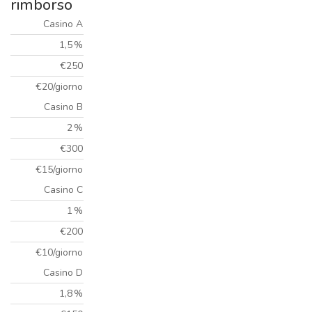
rimborso
Casino A
1,5 %
€250
€20/giorno
Casino B
2 %
€300
€15/giorno
Casino C
1 %
€200
€10/giorno
Casino D
1,8 %