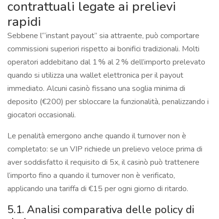
contrattuali legate ai prelievi
rapidi
Sebbene l’“instant payout” sia attraente, può comportare
commissioni superiori rispetto ai bonifici tradizionali. Molti
operatori addebitano dal 1 % al 2 % dell’importo prelevato
quando si utilizza una wallet elettronica per il payout
immediato. Alcuni casinò fissano una soglia minima di
deposito (€200) per sbloccare la funzionalità, penalizzando i
giocatori occasionali.
Le penalità emergono anche quando il turnover non è
completato: se un VIP richiede un prelievo veloce prima di
aver soddisfatto il requisito di 5x, il casinò può trattenere
l’importo fino a quando il turnover non è verificato,
applicando una tariffa di €15 per ogni giorno di ritardo.
5.1. Analisi comparativa delle policy di