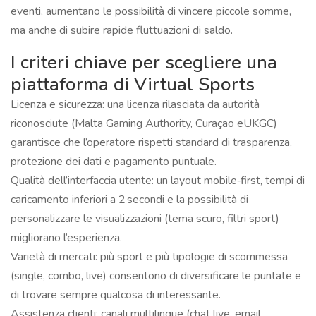
eventi, aumentano le possibilità di vincere piccole somme,
ma anche di subire rapide fluttuazioni di saldo.
I criteri chiave per scegliere una
piattaforma di Virtual Sports
Licenza e sicurezza: una licenza rilasciata da autorità
riconosciute (Malta Gaming Authority, Curaçao eUKGC)
garantisce che l’operatore rispetti standard di trasparenza,
protezione dei dati e pagamento puntuale.
Qualità dell’interfaccia utente: un layout mobile‑first, tempi di
caricamento inferiori a 2 secondi e la possibilità di
personalizzare le visualizzazioni (tema scuro, filtri sport)
migliorano l’esperienza.
Varietà di mercati: più sport e più tipologie di scommessa
(single, combo, live) consentono di diversificare le puntate e
di trovare sempre qualcosa di interessante.
Assistenza clienti: canali multilingue (chat live, email,