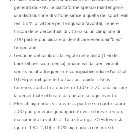
generati da RNG, le piattaforme spesso mantengono
una distribuzione di vittorie simile a quella dei sport reali
(es. 55 % di vittorie per la squadra favorita). Tenere
traccia delle percentuali di vittoria su un campione di
200 partite può aiutare a identificare eventuali “bias”
temporanei.
Gestione del bankroll: la regola delle unità (1 % del
bankroll per scommessa) rimane valida; per i virtual
sports ad alta frequenza, è consigliabile ridurre l’unità al
0,5 % per mitigare le fluttuazioni rapide. Il Kelly
Criterion, adattato a quote tra 1,80 e 2,20, può indicare
la percentuale ottimale da puntare su ogni evento.
Mercati high‑odds vs. low‑risk: puntare su quote sopra
3,00 può generare guadagni notevoli in breve tempo,
ma aumenta la volatilità. Una strategia 70 % low‑risk
(quote 1,90‑2,10) e 30 % high‑odds consente di