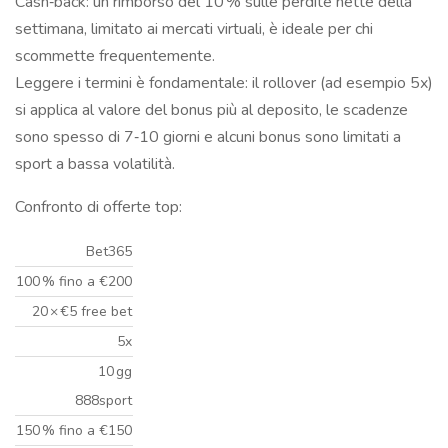
Cash‑back: un rimborso del 10 % sulle perdite nette della
settimana, limitato ai mercati virtuali, è ideale per chi
scommette frequentemente.
Leggere i termini è fondamentale: il rollover (ad esempio 5x)
si applica al valore del bonus più al deposito, le scadenze
sono spesso di 7‑10 giorni e alcuni bonus sono limitati a
sport a bassa volatilità.
Confronto di offerte top:
Bet365
100 % fino a €200
20 × €5 free bet
5x
10 gg
888sport
150 % fino a €150