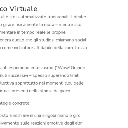
ico Virtuale
alle slot automatizzate tradizionali. Il dealer
o girare fisicamente la ruota – mentre allo
mentare in tempo reale le proprie
enera quello che gli studiosi chiamano social
o come indicatore affidabile della correttezza
cipanti esprimono entusiasmo (“Wow! Grande
inuti successivi – spesso superando limiti
lettiva soprattutto nei momenti clou delle
tuali presenti nella stanza da gioco .
ategie concrete:
osto a rischiare in una singola mano o giro.
usivamente sulle reazioni emotive degli altri.