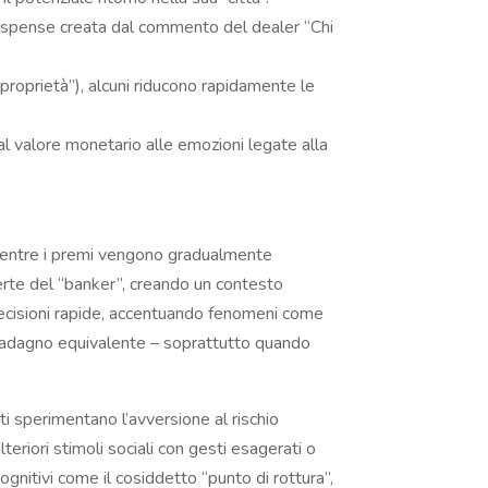
 suspense creata dal commento del dealer “Chi
roprietà”), alcuni riducono rapidamente le
l valore monetario alle emozioni legate alla
o mentre i premi vengono gradualmente
ferte del “banker”, creando un contesto
 decisioni rapide, accentuando fenomeni come
guadagno equivalente – soprattutto quando
 sperimentano l’avversione al rischio
riori stimoli sociali con gesti esagerati o
gnitivi come il cosiddetto “punto di rottura”,