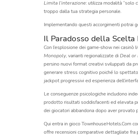
Limita l’interazione
: utilizza modalità “sol
troppo dalla tua strategia personale.
Implementando questi accorgimenti potrai god
Il Paradosso della Scelta
Con l’esplosione dei game‑show nei casinò liv
Monopoly
, varianti regionalizzate di
Deal or
persino nuovi format creativi sviluppati da
generare stress cognitivo poiché lo spettato
jackpot progressivi ed esperienza dell’interfa
Le conseguenze psicologiche includono indeci
prodotto risultati soddisfacenti ed elevata pro
dei giocatori abbandona dopo aver provato p
Qui entra in gioco TownhouseHotels.Com come r
offre recensioni comparative dettagliate fr