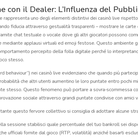
ne con il Dealer: L’Influenza del Pubbl
e rappresenta uno degli elementi distintivi dei casinò live rispetto 
ndo fiducia attraverso gestualità trasparenti – mostrare le carte 
amite chat testuale o vocale dove gli altri giocatori possono com
te mediante applausi virtuali ed emoji festose. Questo ambiente g
comportamento percepito della folla digitale perché lo interpretan
ioco stesso.
rd behaviour”) nei casinò live evidenziano che quando più parte
obabilità che altri utenti aumentino le loro puntate entro pochi m
tente stesso. Questo fenomeno può portare a sovra‑scommessa col
rovazione sociale attraverso grandi puntate condivise con amici vir
te questo fervore collettivo si consiglia di adottare alcune str
 della sessione stabilisci quale percentuale del tuo bankroll sei disp
he ufficiali fornite dal gioco (RTP, volatilità) anziché basarti escl