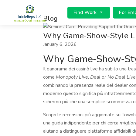
Find Work
For Em
Blog
Why Game‑Show‑Style Li
January 6, 2026
Why Game‑Show‑Styl
Il panorama dei casinò live ha subito una trasf
come
Monopoly Live
,
Deal or No Deal Live
combinando la presenza reale del dealer con me
moderno questo significa più intrattenimento,
schermo più che una semplice scommessa on
Scopri le recensioni più aggiornate su
Townh
una guida indipendente per chi cerca
miglior
aiutano a distinguere piattaforme affidabili da