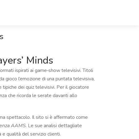
s
yers’ Minds
ormati ispirati ai game‑show televisivi. Titoli
a gioco l’emozione di una puntata televisiva,
ipiche dei quiz televisivi. Per il giocatore
nza che ricorda le serate davanti allo
tema spettacolo. Il sito si è affermato come
 senza AAMS
. Le sue analisi dettagliate
e qualità del servizio clienti.