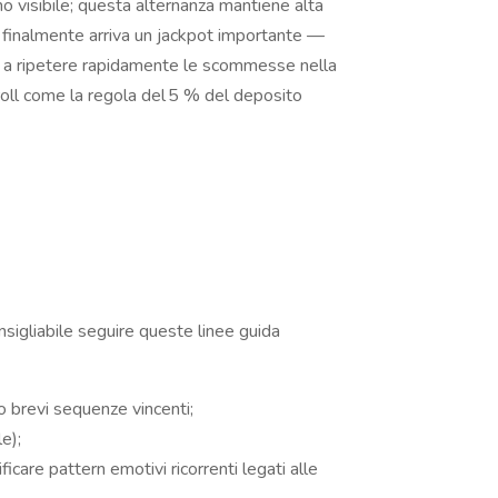
o visibile; questa alternanza mantiene alta
do finalmente arriva un jackpot importante —
ti a ripetere rapidamente le scommesse nella
roll come la regola del 5 % del deposito
nsigliabile seguire queste linee guida
no brevi sequenze vincenti;
e);
icare pattern emotivi ricorrenti legati alle