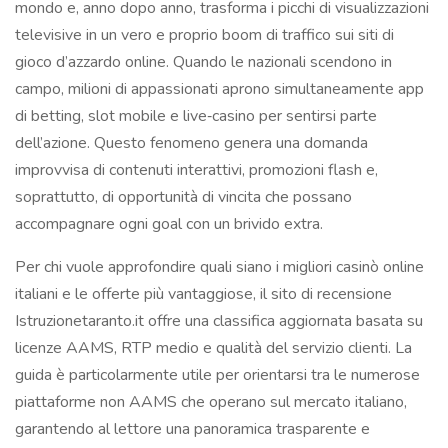
mondo e, anno dopo anno, trasforma i picchi di visualizzazioni
televisive in un vero e proprio boom di traffico sui siti di
gioco d’azzardo online. Quando le nazionali scendono in
campo, milioni di appassionati aprono simultaneamente app
di betting, slot mobile e live‑casino per sentirsi parte
dell’azione. Questo fenomeno genera una domanda
improvvisa di contenuti interattivi, promozioni flash e,
soprattutto, di opportunità di vincita che possano
accompagnare ogni goal con un brivido extra.
Per chi vuole approfondire quali siano i migliori casinò online
italiani e le offerte più vantaggiose, il sito di recensione
Istruzionetaranto.it offre una classifica aggiornata basata su
licenze AAMS, RTP medio e qualità del servizio clienti. La
guida è particolarmente utile per orientarsi tra le numerose
piattaforme non AAMS che operano sul mercato italiano,
garantendo al lettore una panoramica trasparente e