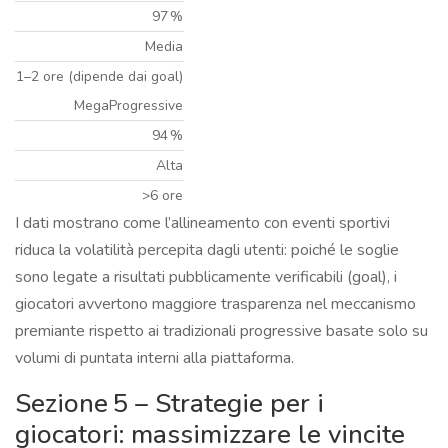
97 %
Media
1–2 ore (dipende dai goal)
MegaProgressive
94 %
Alta
>6 ore
I dati mostrano come l’allineamento con eventi sportivi
riduca la volatilità percepita dagli utenti: poiché le soglie
sono legate a risultati pubblicamente verificabili (goal), i
giocatori avvertono maggiore trasparenza nel meccanismo
premiante rispetto ai tradizionali progressive basate solo su
volumi di puntata interni alla piattaforma.
Sezione 5 – Strategie per i
giocatori: massimizzare le vincite