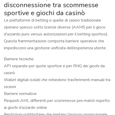
disconnessione tra scommesse
sportive e giochi da casinò
Le piattaforme di betting e quelle di casino tradizionale
operano spesso sotto licenze diverse (AAMS per il gioco
d’azzardo puro versus autorizzazioni per il betting sportivo).
Questa frammentazione comporta barriere operative che
impediscono una gestione unificata dell’esperienza utente.
Barriere tecniche
API separate per quote sportive e per RNG dei giochi da
casinò
Wallet digitali isolati che richiedono trasferimenti manuali tra
sezioni
Barriere normative
Requisiti AML differenti per scommesse pre‑match rispetto
ai giochi d’azzardo online
Restrizioni pubblicitarie che limitano l’incrocio promozionale