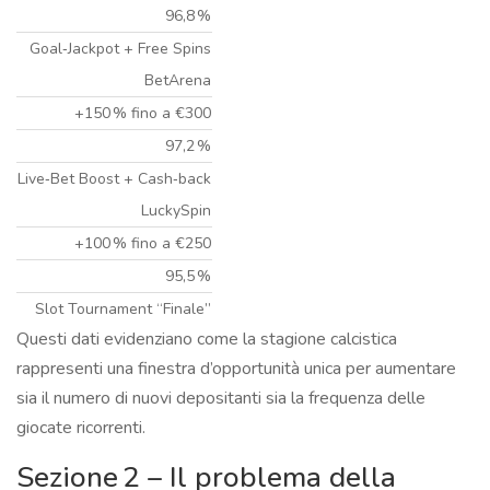
96,8 %
Goal‑Jackpot + Free Spins
BetArena
+150 % fino a €300
97,2 %
Live‑Bet Boost + Cash‑back
LuckySpin
+100 % fino a €250
95,5 %
Slot Tournament “Finale”
Questi dati evidenziano come la stagione calcistica
rappresenti una finestra d’opportunità unica per aumentare
sia il numero di nuovi depositanti sia la frequenza delle
giocate ricorrenti.
Sezione 2 – Il problema della