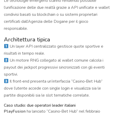
Le tecnologie emergenti stanno rendendo possibile
l’unificazione delle due realtà grazie a API unificate e wallet
condivisi basati su blockchain o su sistemi proprietari
certificati dall’Agenzia delle Dogane per il gioco
responsabile.
Architettura tipica
Un layer API centralizzato gestisce quote sportive e
risultati in tempo reale.
Un motore RNG collegato al wallet comune calcola i
payout dei jackpot progressivi sincronizzati con gli eventi
sportivi.
Il front‑end presenta un’interfaccia “Casino‑Bet Hub”
dove l’utente accede con single login e visualizza sia le
partite disponibili sia le slot tematiche correlate.
Caso studio: due operatori leader italiani
PlayFusion
ha lanciato “Casino‑Bet Hub” nel febbraio