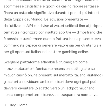
scommesse calcistiche e giochi da casinò rappresentasse
finora un ostacolo significativo durante i periodi più intensi
della Coppa del Mondo. Le soluzioni presentate —
dall’utilizzo di API condivise ai wallet unificati fino ai jackpot
tematici sincronizzati con risultati sportivi — dimostrano che
è possibile trasformare questa frattura in una potente leva
commerciale capace di generare valore sia per gli utenti sia
per gli operatori italiani nel settore gambling online.
Scegliere piattaforme affidabili è cruciale; siti come
Istruzionetaranto.it forniscono recensioni dettagliate sui
migliori casinò online presenti sul mercato italiano, aiutando i
giocatori a individuare ambienti sicuri dove ogni goal può
davvero diventare lo scatto verso un jackpot milionario
senza compromettere sicurezza o trasparenza normativa.
Blog Home