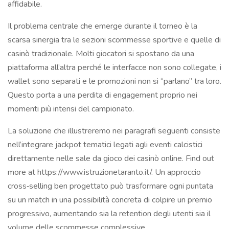
affidabile.
Il problema centrale che emerge durante il torneo è la
scarsa sinergia tra le sezioni scommesse sportive e quelle di
casinò tradizionale. Molti giocatori si spostano da una
piattaforma all’altra perché le interfacce non sono collegate, i
wallet sono separati e le promozioni non si “parlano” tra loro.
Questo porta a una perdita di engagement proprio nei
momenti più intensi del campionato.
La soluzione che illustreremo nei paragrafi seguenti consiste
nell’integrare jackpot tematici legati agli eventi calcistici
direttamente nelle sale da gioco dei casinò online. Find out
more at
https://www.istruzionetaranto.it/
. Un approccio
cross‑selling ben progettato può trasformare ogni puntata
su un match in una possibilità concreta di colpire un premio
progressivo, aumentando sia la retention degli utenti sia il
volume delle scommesse complessive.