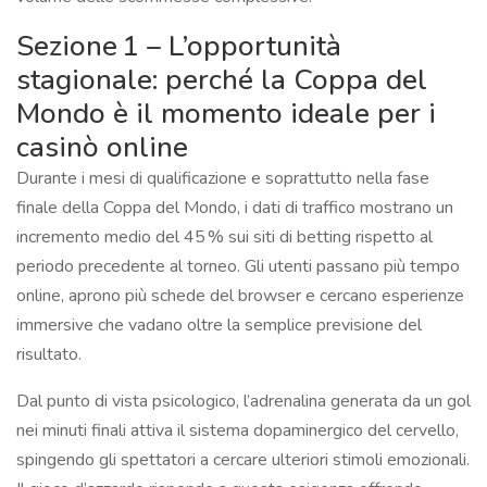
Sezione 1 – L’opportunità
stagionale: perché la Coppa del
Mondo è il momento ideale per i
casinò online
Durante i mesi di qualificazione e soprattutto nella fase
finale della Coppa del Mondo, i dati di traffico mostrano un
incremento medio del 45 % sui siti di betting rispetto al
periodo precedente al torneo. Gli utenti passano più tempo
online, aprono più schede del browser e cercano esperienze
immersive che vadano oltre la semplice previsione del
risultato.
Dal punto di vista psicologico, l’adrenalina generata da un gol
nei minuti finali attiva il sistema dopaminergico del cervello,
spingendo gli spettatori a cercare ulteriori stimoli emozionali.