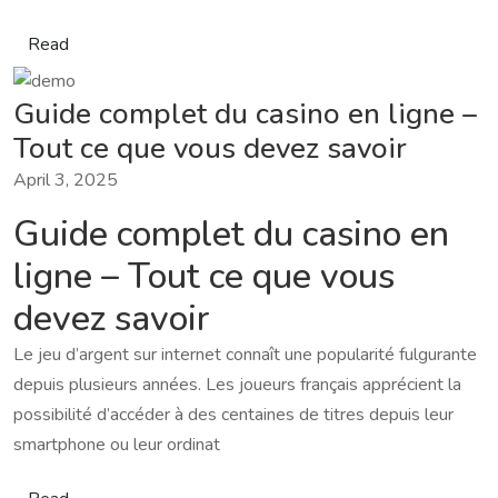
Read
Guide complet du casino en ligne –
Tout ce que vous devez savoir
April 3, 2025
Guide complet du casino en
ligne – Tout ce que vous
devez savoir
Le jeu d’argent sur internet connaît une popularité fulgurante
depuis plusieurs années. Les joueurs français apprécient la
possibilité d’accéder à des centaines de titres depuis leur
smartphone ou leur ordinat