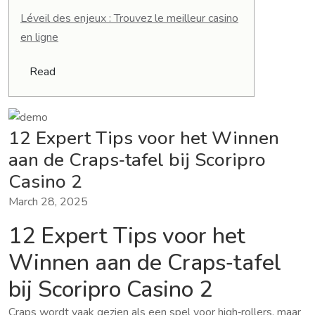
Léveil des enjeux : Trouvez le meilleur casino
en ligne
Read
12 Expert Tips voor het Winnen
aan de Craps‑tafel bij Scoripro
Casino 2
March 28, 2025
12 Expert Tips voor het
Winnen aan de Craps‑tafel
bij Scoripro Casino 2
Craps wordt vaak gezien als een spel voor high‑rollers, maar