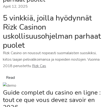
April 12, 2025
5 vinkkiä, joilla hyödynnät
Rizk Casinon
uskollisuusohjelman parhaat
puolet
Rizk Casino on noussut nopeasti suomalaisten suosikiksi,
kiitos laajan pelivalikoimansa ja nopeiden nostojen. Vuonna
2018 perustettu
Rizk Cas
Read
Guide complet du casino en ligne :
tout ce que vous devez savoir en