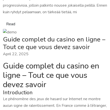
progressiivisia, jolloin palkinto nousee jokaisella pelillä. Ennen
kuin ryhdyt pelaamaan, on tärkeää tietää, mi
Read
Guide complet du casino en ligne –
Tout ce que vous devez savoir
April 22, 2025
Guide complet du casino en
ligne – Tout ce que vous
devez savoir
Introduction
Le phénomène des jeux de hasard sur Internet ne montre
aucun signe de ralentissement. En France comme à l’étranger,