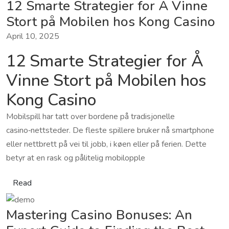
12 Smarte Strategier for Å Vinne
Stort på Mobilen hos Kong Casino
April 10, 2025
12 Smarte Strategier for Å
Vinne Stort på Mobilen hos
Kong Casino
Mobilspill har tatt over bordene på tradisjonelle
casino‑nettsteder. De fleste spillere bruker nå smartphone
eller nettbrett på vei til jobb, i køen eller på ferien. Dette
betyr at en rask og pålitelig mobilopple
Read
Mastering Casino Bonuses: An