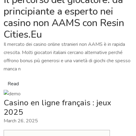
principiante a esperto nei
casino non AAMS con Resin
Cities.Eu
Il mercato dei casino online stranieri non AAMS è in rapida
crescita. Molti giocatori italiani cercano alternative perché
offrono bonus più generosi e una varietà di giochi che spesso
manca n
Read
Casino en ligne français : jeux
2025
March 26, 2025