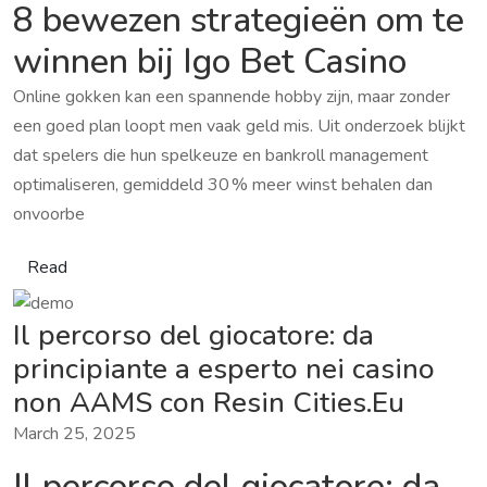
8 bewezen strategieën om te
winnen bij Igo Bet Casino
Online gokken kan een spannende hobby zijn, maar zonder
een goed plan loopt men vaak geld mis. Uit onderzoek blijkt
dat spelers die hun spelkeuze en bankroll management
optimaliseren, gemiddeld 30 % meer winst behalen dan
onvoorbe
Read
Il percorso del giocatore: da
principiante a esperto nei casino
non AAMS con Resin Cities.Eu
March 25, 2025
Il percorso del giocatore: da