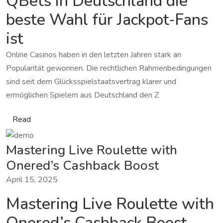
QBets in Deutschland die
beste Wahl für Jackpot‑Fans
ist
Online Casinos haben in den letzten Jahren stark an
Popularität gewonnen. Die rechtlichen Rahmenbedingungen
sind seit dem Glücksspielstaatsvertrag klarer und
ermöglichen Spielern aus Deutschland den Z
Read
Mastering Live Roulette with
Onered’s Cashback Boost
April 15, 2025
Mastering Live Roulette with
Onered’s Cashback Boost