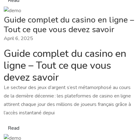
Read
Guide complet du casino en ligne –
Tout ce que vous devez savoir
April 6, 2025
Guide complet du casino en
ligne – Tout ce que vous
devez savoir
Le secteur des jeux d’argent s’est métamorphosé au cours
de la dernière décennie : les plateformes de casino en ligne
attirent chaque jour des millions de joueurs français grâce à
l’accès instantané depui
Read