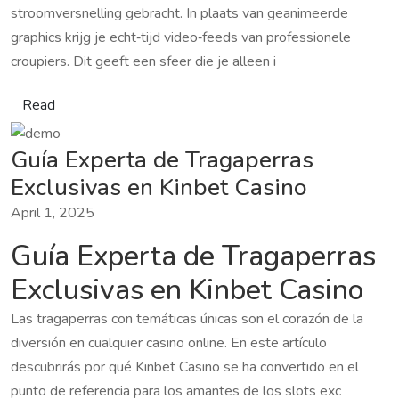
stroomversnelling gebracht. In plaats van geanimeerde
graphics krijg je echt‑tijd video‑feeds van professionele
croupiers. Dit geeft een sfeer die je alleen i
Read
Guía Experta de Tragaperras
Exclusivas en Kinbet Casino
April 1, 2025
Guía Experta de Tragaperras
Exclusivas en Kinbet Casino
Las tragaperras con temáticas únicas son el corazón de la
diversión en cualquier casino online. En este artículo
descubrirás por qué Kinbet Casino se ha convertido en el
punto de referencia para los amantes de los slots exc