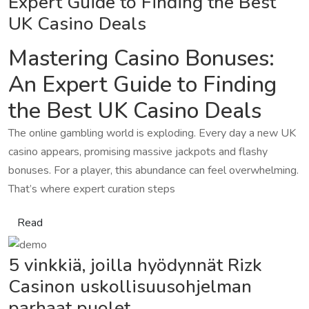
Expert Guide to Finding the Best
UK Casino Deals
Mastering Casino Bonuses:
An Expert Guide to Finding
the Best UK Casino Deals
The online gambling world is exploding. Every day a new UK
casino appears, promising massive jackpots and flashy
bonuses. For a player, this abundance can feel overwhelming.
That’s where expert curation steps
Read
5 vinkkiä, joilla hyödynnät Rizk
Casinon uskollisuusohjelman
parhaat puolet