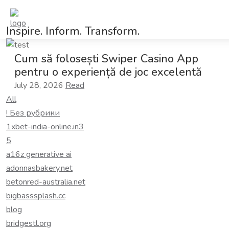
Inspire. Inform. Transform.
Cum să folosești Swiper Casino App
pentru o experiență de joc excelentă
July 28, 2026
Read
All
! Без рубрики
1xbet-india-online.in3
5
a16z generative ai
adonnasbakery.net
betonred-australia.net
bigbasssplash.cc
blog
bridgestl.org